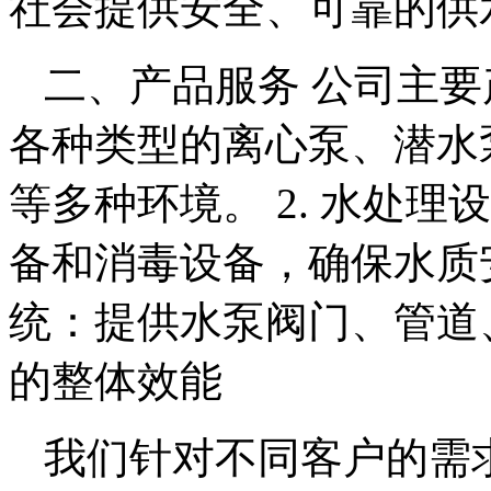
社会提供安全、可靠的供
二、产品服务 公司主要产
各种类型的离心泵、潜水
等多种环境。 2. 水处
备和消毒设备，确保水质安
统：提供水泵阀门、管道
的整体效能
我们针对不同客户的需