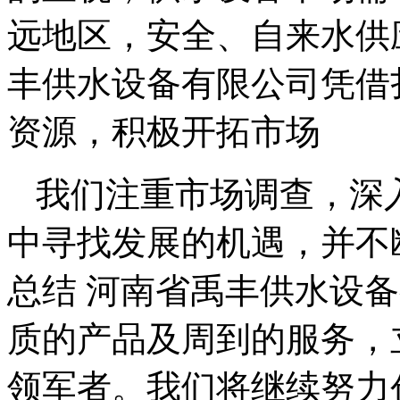
远地区，安全、自来水供
丰供水设备有限公司凭借
资源，积极开拓市场
我们注重市场调查，深
中寻找发展的机遇，并不
总结 河南省禹丰供水设
质的产品及周到的服务，
领军者。我们将继续努力