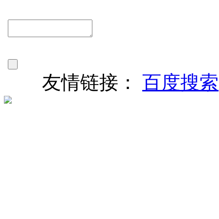
友情链接：
百度搜索