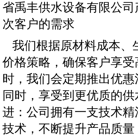
省禹丰供水设备有限公司
次客户的需求
我们根据原材料成本、
价格策略，确保客户享受
时，我们会定期推出优惠
同时，享受到更优质的供水
进：公司拥有一支技术精
技术，不断提升产品质量