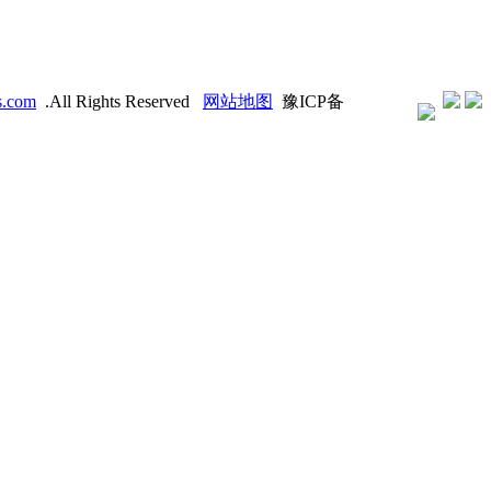
s.com
.All Rights Reserved
网站地图
豫ICP备