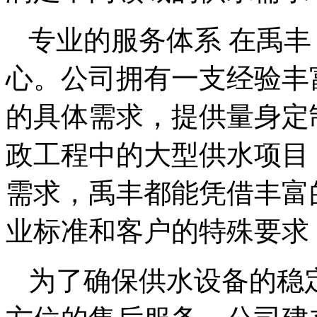
专业的服务体系 在禹
心。公司拥有一支经验丰
的具体需求，提供量身定
政工程中的大型供水项目
需求，禹丰都能凭借丰富
业标准和客户的特殊要求
为了确保供水设备的稳