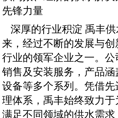
先锋力量
深厚的行业积淀 禹丰
来，经过不断的发展与创
行业的领军企业之一。公
销售及安装服务，产品涵
设备等多个系列。凭借先
理体系，禹丰始终致力于
满足不同领域的供水需求