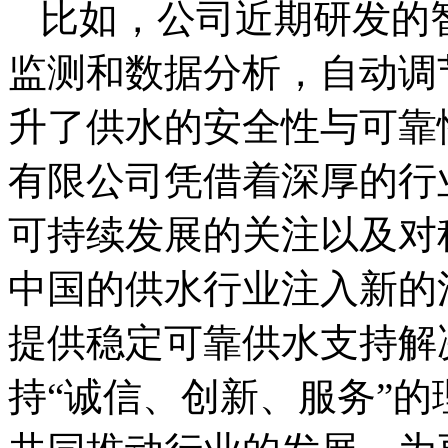
比如，公司近期研发的
监测和数据分析，自动调
升了供水的安全性与可靠
有限公司凭借着深厚的行
可持续发展的关注以及对
中国的供水行业注入新的
提供稳定可靠供水支持解
持“诚信、创新、服务”