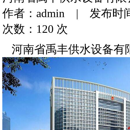
作者：admin | 发布时间：2
次数：120 次
河南省禹丰供水设备有