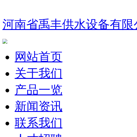
河南省禹丰供水设备有限
网站首页
关于我们
产品一览
新闻资讯
联系我们