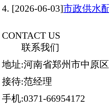
[2026-06-03]
市政供水
CONTACT US
联系我们
地址:河南省郑州市中原区
接待:范经理
手机:0371-66954172