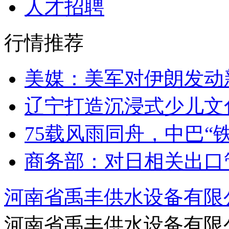
人才招聘
行情推荐
美媒：美军对伊朗发动
辽宁打造沉浸式少儿文
75载风雨同舟，中巴“
商务部：对日相关出口
河南省禹丰供水设备有限
河南省禹丰供水设备有限