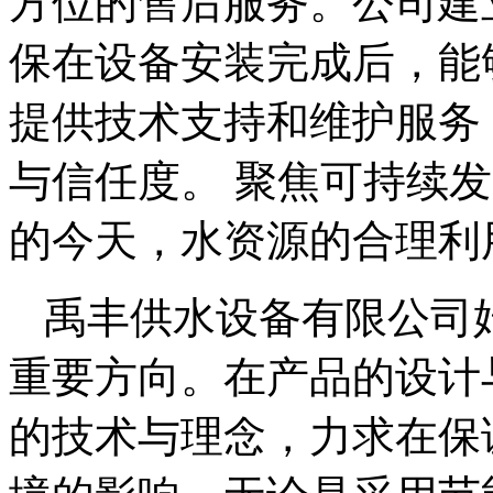
方位的售后服务。公司建
保在设备安装完成后，能
提供技术支持和维护服务
与信任度。 聚焦可持续
的今天，水资源的合理利
禹丰供水设备有限公司
重要方向。在产品的设计
的技术与理念，力求在保