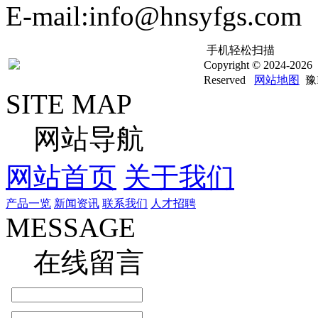
E-mail:info@hnsyfgs.com
手机轻松扫描
Copyright © 20
Reserved
网站地图
豫I
SITE MAP
网站导航
网站首页
关于我们
产品一览
新闻资讯
联系我们
人才招聘
MESSAGE
在线留言