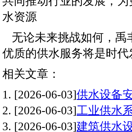
共同推动行业的发展，为
水资源
无论未来挑战如何，禹
优质的供水服务将是时代
相关文章：
[2026-06-03]
供水设备
[2026-06-03]
工业供水
[2026-06-03]
建筑供水