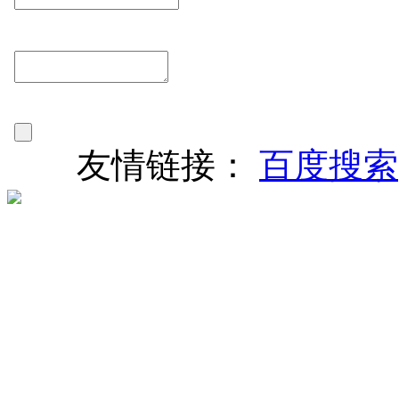
友情链接：
百度搜索