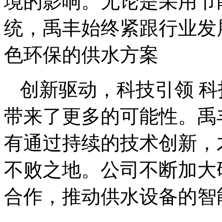
境的影响。无论是采用节
统，禹丰始终紧跟行业发
色环保的供水方案
创新驱动，科技引领 
带来了更多的可能性。禹
有通过持续的技术创新，
不败之地。公司不断加大
合作，推动供水设备的智