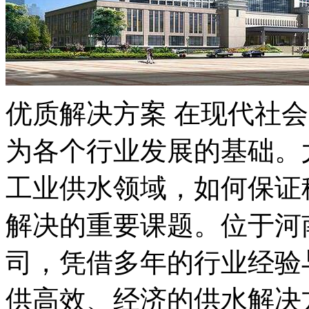
优质解决方案 在现代社
为各个行业发展的基础。
工业供水领域，如何保证
解决的重要课题。位于河
司，凭借多年的行业经验
供高效、经济的供水解决