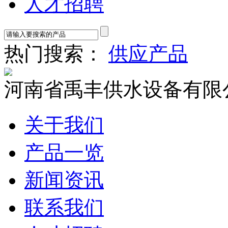
人才招聘
热门搜索：
供应产品
河南省禹丰供水设备有限
关于我们
产品一览
新闻资讯
联系我们