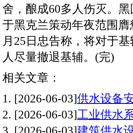
舍，酿成60多人伤灭。
于黑克兰策动年夜范围膺
月25日忠告称，将对于
人尽量撤退基辅。(完)
相关文章：
[2026-06-03]
供水设备
[2026-06-03]
工业供水
[2026-06-03]
建筑供水