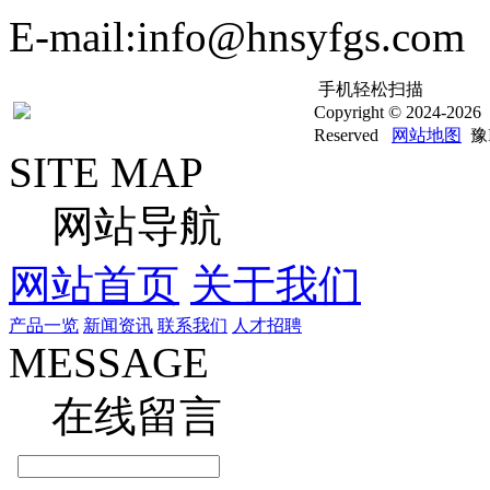
E-mail:info@hnsyfgs.com
手机轻松扫描
Copyright © 20
Reserved
网站地图
豫I
SITE MAP
网站导航
网站首页
关于我们
产品一览
新闻资讯
联系我们
人才招聘
MESSAGE
在线留言