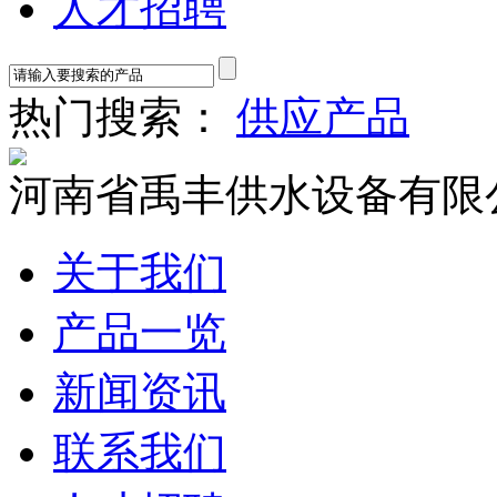
人才招聘
热门搜索：
供应产品
河南省禹丰供水设备有限
关于我们
产品一览
新闻资讯
联系我们