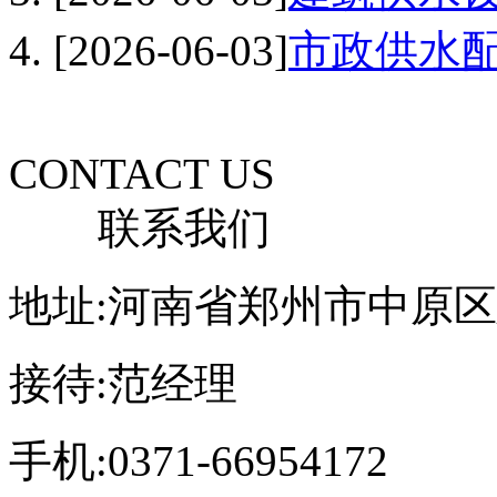
[2026-06-03]
市政供水
CONTACT US
联系我们
地址:河南省郑州市中原区
接待:范经理
手机:0371-66954172