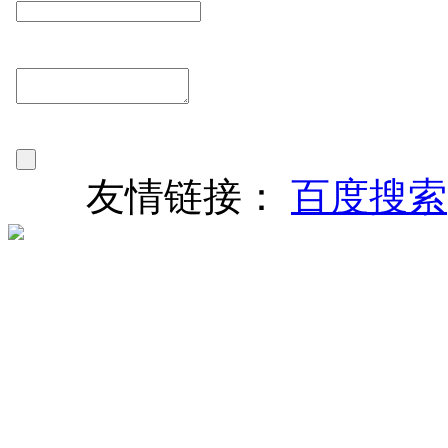
友情链接：
百度搜索