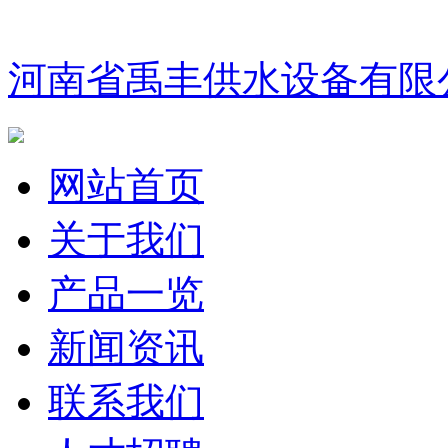
河南省禹丰供水设备有限
网站首页
关于我们
产品一览
新闻资讯
联系我们