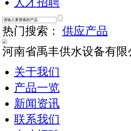
人才招聘
热门搜索：
供应产品
河南省禹丰供水设备有限
关于我们
产品一览
新闻资讯
联系我们