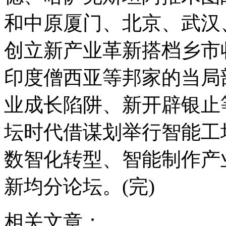
和中原厦门、北京、武汉
创立新产业革新搭档乡
印度僧西亚等邦家的当局
业成长陷阱、新开辟银止
坛时代借谋划举行智能工
数智化转型、智能制作产
新均分论坛。(完)
相关文章：