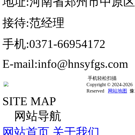
地址:河南省郑州市中原区
接待:范经理
手机:0371-66954172
E-mail:info@hnsyfgs.com
手机轻松扫描
Copyright © 20
Reserved
网站地图
豫I
SITE MAP
网站导航
网站首页
关于我们