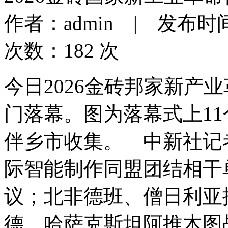
作者：admin | 发布时间：2
次数：182 次
今日2026金砖邦家新产
门落幕。图为落幕式上1
伴乡市收集。 中新社记
际智能制作同盟团结相干
议；北非德班、僧日利亚
德、哈萨克斯坦阿推木图