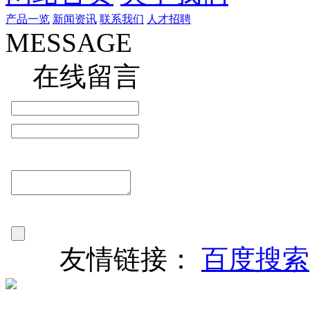
产品一览
新闻资讯
联系我们
人才招聘
MESSAGE
在线留言
友情链接：
百度搜索