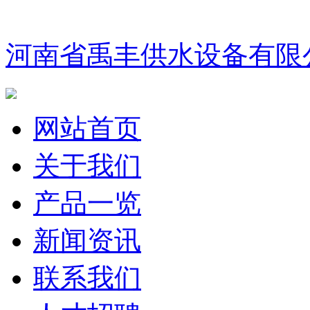
河南省禹丰供水设备有限
网站首页
关于我们
产品一览
新闻资讯
联系我们