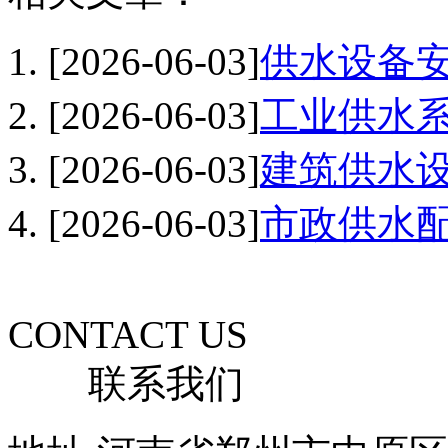
[2026-06-03]
供水设备
[2026-06-03]
工业供水
[2026-06-03]
建筑供水
[2026-06-03]
市政供水
CONTACT US
联系我们